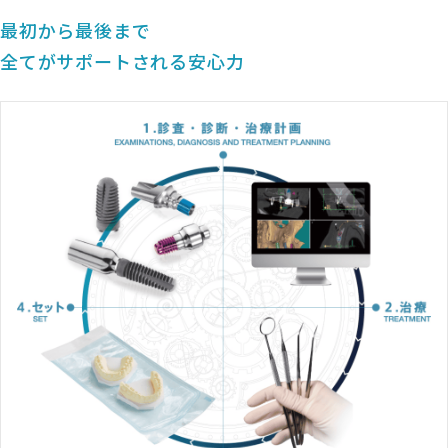
最初から最後まで
全てがサポートされる安心力