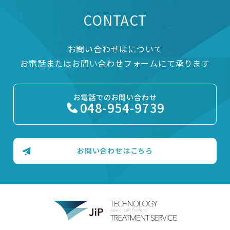
CONTACT
お問い合わせはについて
お電話またはお問い合わせフォームにて承ります
お電話でのお問い合わせ
048-954-9739
お問い合わせはこちら