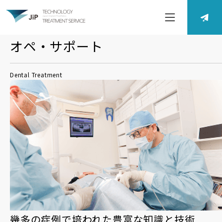
オペ・サポート
Dental Treatment
幾多の症例で培われた豊富な知識と技術