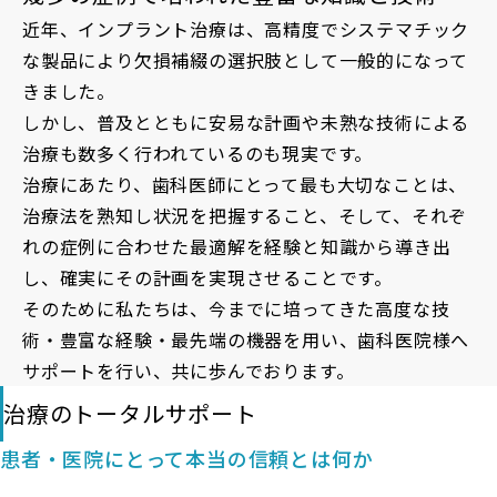
近年、インプラント治療は、高精度でシステマチック
な製品により欠損補綴の選択肢として一般的になって
きました。
しかし、普及とともに安易な計画や未熟な技術による
治療も数多く行われているのも現実です。
治療にあたり、歯科医師にとって最も大切なことは、
治療法を熟知し状況を把握すること、そして、それぞ
れの症例に合わせた最適解を経験と知識から導き出
し、確実にその計画を実現させることです。
そのために私たちは、今までに培ってきた高度な技
術・豊富な経験・最先端の機器を用い、歯科医院様へ
サポートを行い、共に歩んでおります。
治療のトータルサポート
患者・医院にとって本当の信頼とは何か