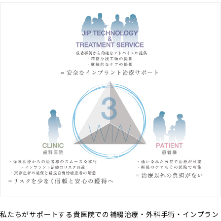
私たちがサポートする貴医院での補綴治療・外科手術・インプラン