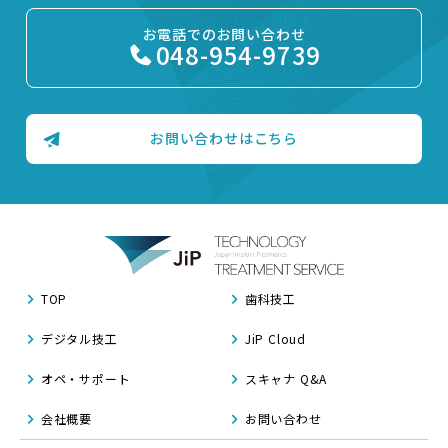
お電話でのお問い合わせ
048-954-9739
お問い合わせはこちら
TOP
歯科技工
デジタル技工
JiP Cloud
オペ・サポート
スキャナ Q&A
会社概要
お問い合わせ