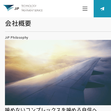
会社概要
JiP Philosophy
噛めないコンプレックスを噛める自信へ