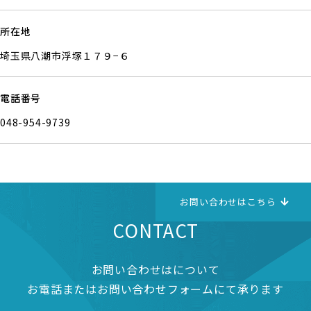
所在地
埼玉県八潮市浮塚１７９−６
電話番号
048-954-9739
お問い合わせはこちら
CONTACT
お問い合わせはについて
お電話またはお問い合わせフォームにて承ります