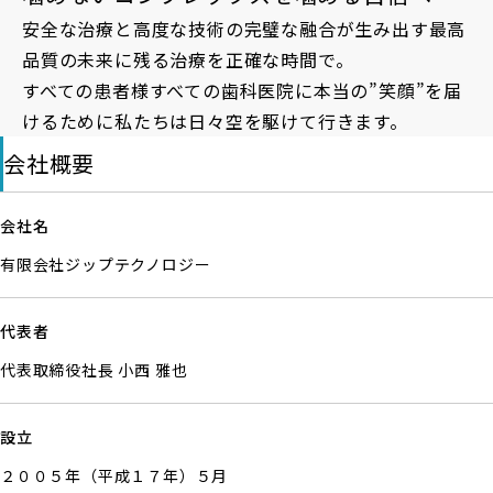
安全な治療と高度な技術の完璧な融合が生み出す最高
品質の未来に残る治療を正確な時間で。
すべての患者様すべての歯科医院に本当の”笑顔”を届
けるために私たちは日々空を駆けて行きます。
会社概要
会社名
有限会社ジップテクノロジー
代表者
代表取締役社長 小西 雅也
設立
２００５年（平成１７年）５月